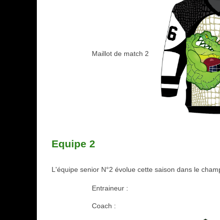
Maillot de match 2
Equipe 2
L'équipe senior N°2 évolue cette saison dans le cham
Entraineur :
Coach :