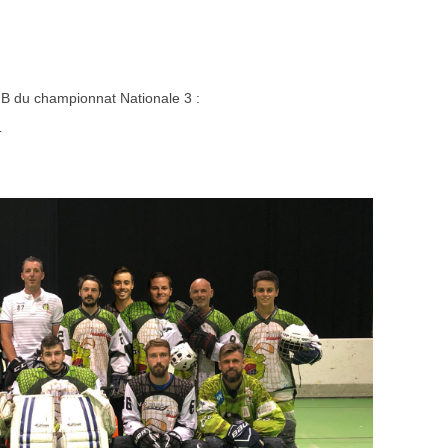
 B du championnat Nationale 3 :
T