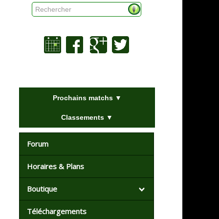
Rechercher
Prochains matchs ▼
Classements ▼
Forum
Horaires & Plans
Boutique
Téléchargements