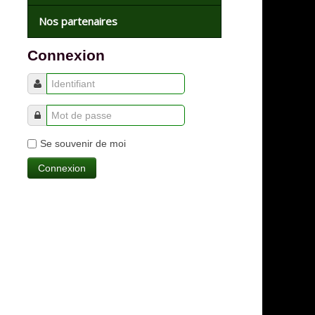
Nos partenaires
Connexion
Se souvenir de moi