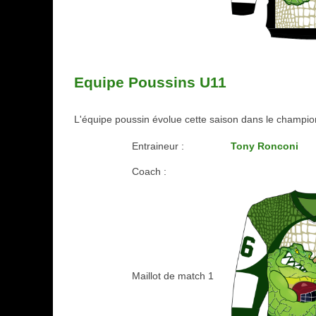
Equipe Poussins U11
L'équipe poussin évolue cette saison dans le champi
Entraineur :
Tony Ronconi
Coach :
Maillot de match 1