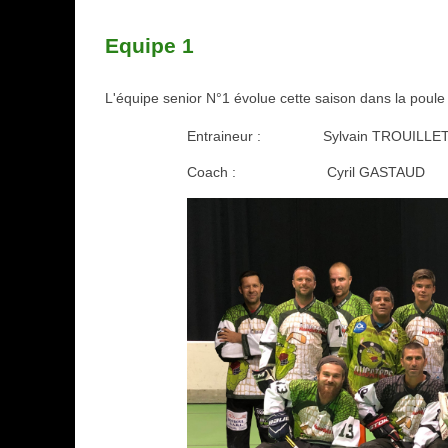
Equipe 1
L'équipe senior N°1 évolue cette saison dans la poule
Entraineur :
Sylvain TROUILLE
Coach :
Cyril GASTAUD