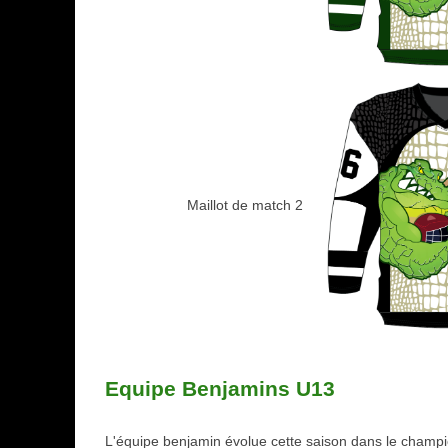
Maillot de match 2
Equipe Benjamins U13
L'équipe benjamin évolue cette saison dans le champ