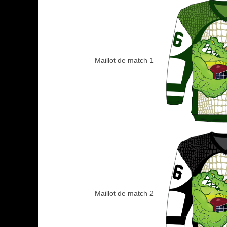
Maillot de match 1
Maillot de match 2