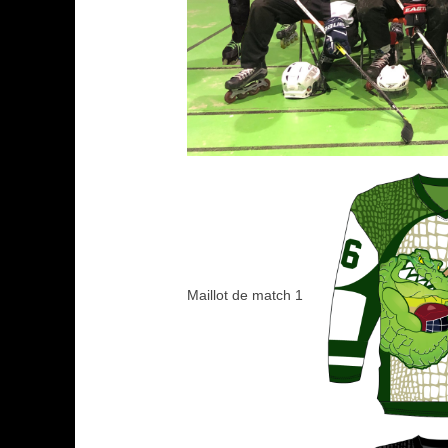
Maillot de match 1