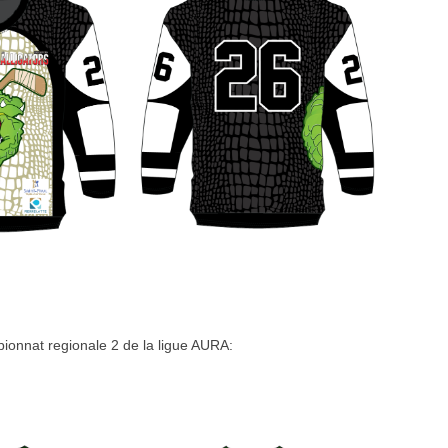
pionnat regionale 2 de la ligue AURA: