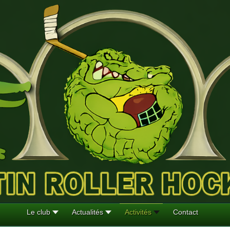
Le club
Actualités
Activités
Contact